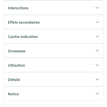
Interactions
Effets secondaires
Contre indication
Grossesse
Utilisation
Détails
Notice