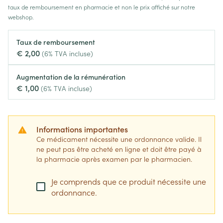
taux de remboursement en pharmacie et non le prix affiché sur notre
webshop.
Taux de remboursement
€ 2,00
(6% TVA incluse)
Augmentation de la rémunération
€ 1,00
(6% TVA incluse)
Informations importantes
Ce médicament nécessite une ordonnance valide. Il
ne peut pas être acheté en ligne et doit être payé à
la pharmacie après examen par le pharmacien.
Je comprends que ce produit nécessite une
ordonnance.