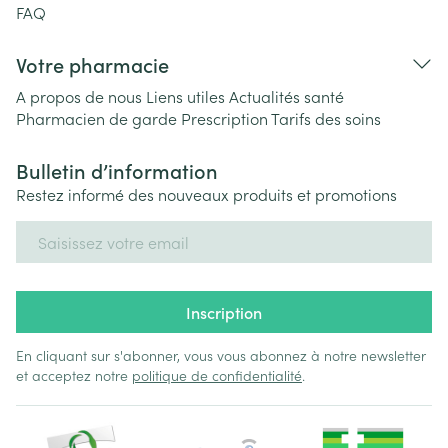
FAQ
Votre pharmacie
A propos de nous
Liens utiles
Actualités santé
Pharmacien de garde
Prescription
Tarifs des soins
Bulletin d’information
Restez informé des nouveaux produits et promotions
Adresse mail
Inscription
En cliquant sur s'abonner, vous vous abonnez à notre newsletter
et acceptez notre
politique de confidentialité
.