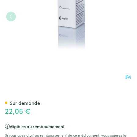
Puri-nethol Comp 25 X 50mg
Sur demande
22,05 €
éligibles au remboursement
Si vous avez droit au remboursement de ce médicament, vous paierez le