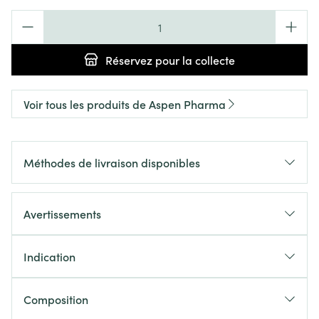
Quantité
Réservez
pour la collecte
Voir tous les produits de Aspen Pharma
Méthodes de livraison disponibles
Avertissements
Indication
Composition