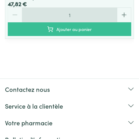
47,82 €
Quantité
Ajouter au panier
Contactez nous
Service à la clientèle
Votre pharmacie