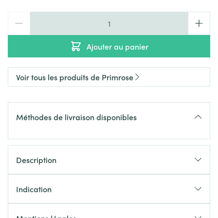
Quantité
Ajouter au panier
Voir tous les produits de Primrose
Méthodes de livraison disponibles
Description
Indication