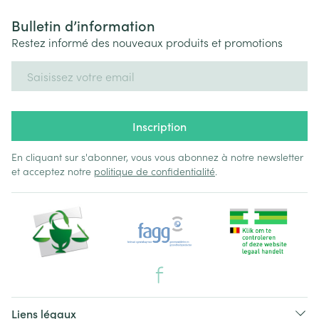
Bulletin d’information
Restez informé des nouveaux produits et promotions
Adresse mail
Inscription
En cliquant sur s'abonner, vous vous abonnez à notre newsletter
et acceptez notre
politique de confidentialité
.
Liens légaux