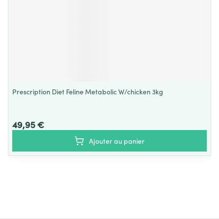
Prescription Diet Feline Metabolic W/chicken 3kg
49,95 €
Ajouter au panier