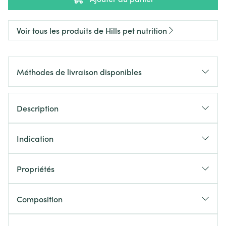
Voir tous les produits de Hills pet nutrition
Méthodes de livraison disponibles
Description
Indication
Propriétés
Composition