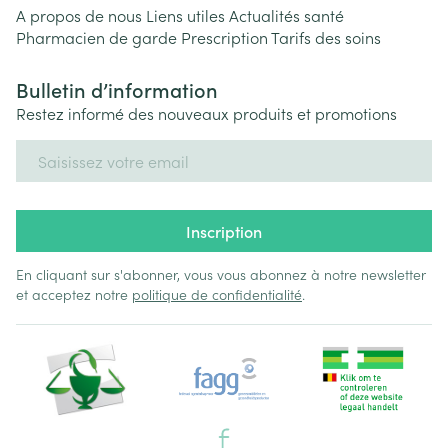
A propos de nous
Liens utiles
Actualités santé
Pharmacien de garde
Prescription
Tarifs des soins
Bulletin d’information
Restez informé des nouveaux produits et promotions
Adresse mail
Inscription
En cliquant sur s'abonner, vous vous abonnez à notre newsletter
et acceptez notre
politique de confidentialité
.