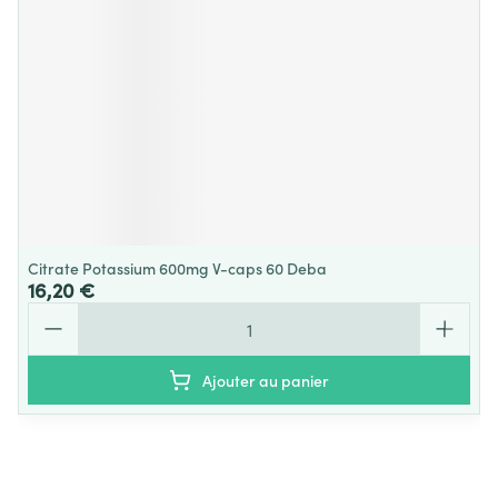
Citrate Potassium 600mg V-caps 60 Deba
16,20 €
Quantité
Ajouter au panier