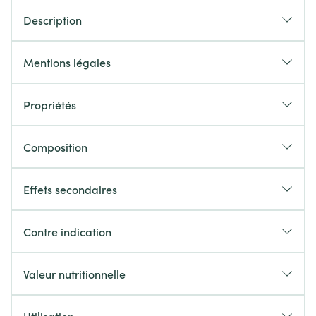
Description
Mentions légales
Propriétés
Composition
Effets secondaires
Contre indication
Valeur nutritionnelle