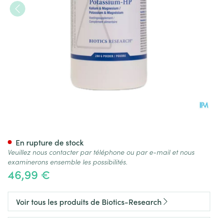
Potassium Hp Pdr 280g
En rupture de stock
Veuillez nous contacter par téléphone ou par e-mail et nous
examinerons ensemble les possibilités.
46,99 €
Voir tous les produits de Biotics-Research