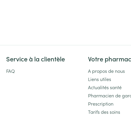
Service à la clientèle
Votre pharmac
FAQ
A propos de nous
Liens utiles
Actualités santé
Pharmacien de gar
Prescription
Tarifs des soins