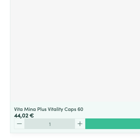
Vita Mina Plus Vitality Caps 60
44,02 €
Quantité