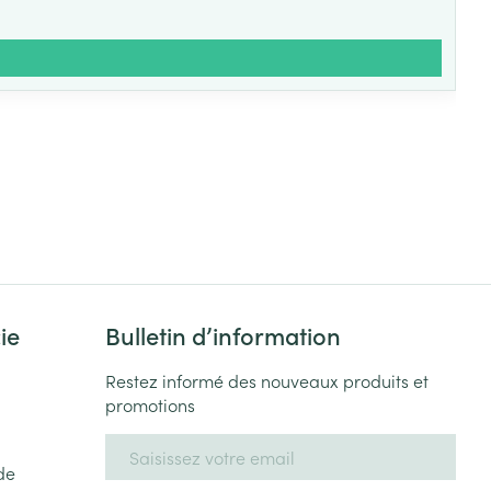
ie
Bulletin d’information
Restez informé des nouveaux produits et
promotions
Adresse mail
de