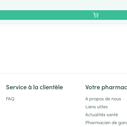
Service à la clientèle
Votre pharmac
FAQ
A propos de nous
Liens utiles
Actualités santé
Pharmacien de gar