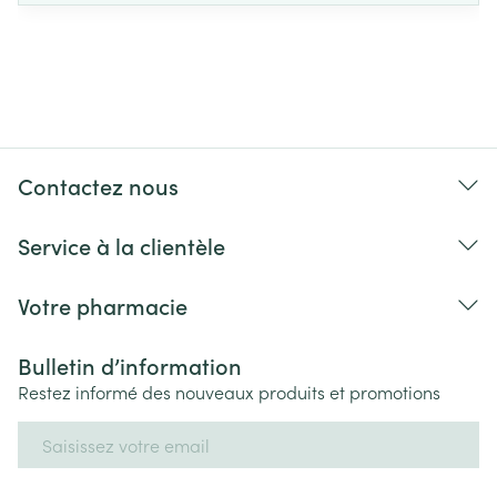
Contactez nous
Service à la clientèle
Votre pharmacie
Bulletin d’information
Restez informé des nouveaux produits et promotions
Adresse mail