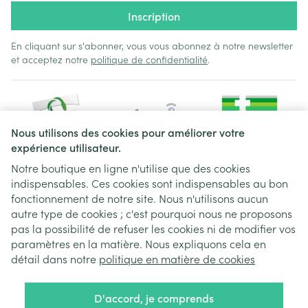
Inscription
En cliquant sur s'abonner, vous vous abonnez à notre newsletter
et acceptez notre
politique de confidentialité
.
Nous utilisons des cookies pour améliorer votre
expérience utilisateur.
Notre boutique en ligne n'utilise que des cookies
indispensables. Ces cookies sont indispensables au bon
Liens légaux
fonctionnement de notre site. Nous n'utilisons aucun
autre type de cookies ; c'est pourquoi nous ne proposons
pas la possibilité de refuser les cookies ni de modifier vos
paramètres en la matière. Nous expliquons cela en
détail dans notre
politique en matière de cookies
D'accord, je comprends