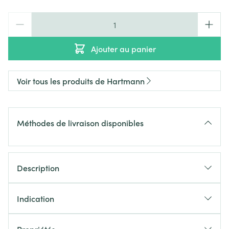
Quantité
Ajouter au panier
Voir tous les produits de Hartmann
Méthodes de livraison disponibles
Description
Indication