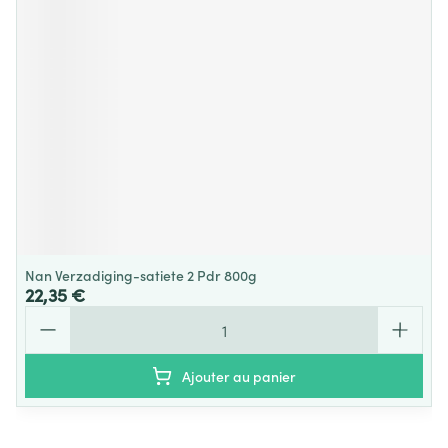
Nan Verzadiging-satiete 2 Pdr 800g
22,35 €
Quantité
Ajouter au panier