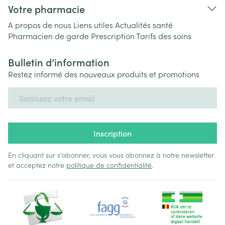
Votre pharmacie
A propos de nous
Liens utiles
Actualités santé
Pharmacien de garde
Prescription
Tarifs des soins
Bulletin d’information
Restez informé des nouveaux produits et promotions
Adresse mail
Inscription
En cliquant sur s'abonner, vous vous abonnez à notre newsletter
et acceptez notre
politique de confidentialité
.