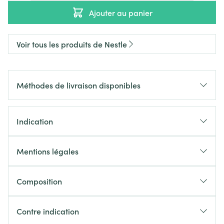
Ajouter au panier
Voir tous les produits de Nestle
Méthodes de livraison disponibles
Indication
Mentions légales
Composition
Contre indication