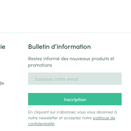
ie
Bulletin d’information
Restez informé des nouveaux produits et
promotions
Adresse mail
de
Inscription
En cliquant sur s'abonner, vous vous abonnez à
notre newsletter et acceptez notre
politique de
confidentialité
.