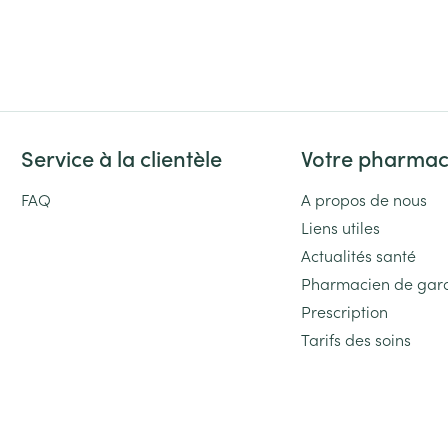
Service à la clientèle
Votre pharmac
FAQ
A propos de nous
Liens utiles
Actualités santé
Pharmacien de gar
Prescription
Tarifs des soins