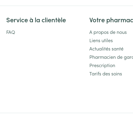
Service à la clientèle
Votre pharmac
FAQ
A propos de nous
Liens utiles
Actualités santé
Pharmacien de gar
Prescription
Tarifs des soins