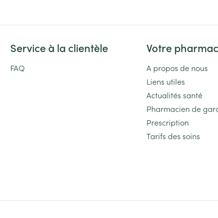
Service à la clientèle
Votre pharmac
FAQ
A propos de nous
Liens utiles
Actualités santé
Pharmacien de gar
Prescription
Tarifs des soins