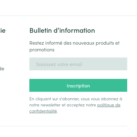
ie
Bulletin d’information
Restez informé des nouveaux produits et
promotions
Adresse mail
de
Inscription
En cliquant sur s'abonner, vous vous abonnez à
notre newsletter et acceptez notre
politique de
confidentialité
.