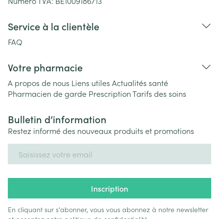
Numéro TVA:
BE1009186713
Service à la clientèle
FAQ
Votre pharmacie
A propos de nous
Liens utiles
Actualités santé
Pharmacien de garde
Prescription
Tarifs des soins
Bulletin d’information
Restez informé des nouveaux produits et promotions
Adresse mail
Inscription
En cliquant sur s'abonner, vous vous abonnez à notre newsletter