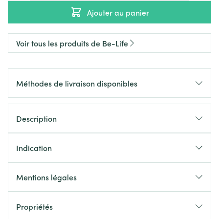
Ajouter au panier
Voir tous les produits de Be-Life
Méthodes de livraison disponibles
Description
Indication
Mentions légales
Propriétés