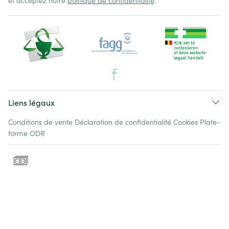
et acceptez notre
politique de confidentialité
.
Liens légaux
Conditions de vente
Déclaration de confidentialité
Cookies
Plate-
forme ODR