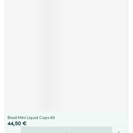
Biosil Mini Liquid Caps 60
44,50 €
Quantité