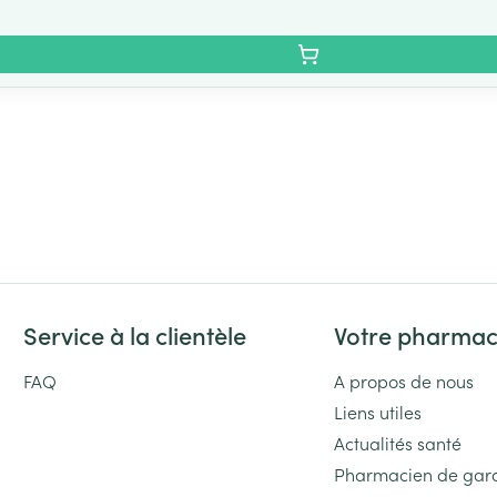
Service à la clientèle
Votre pharmac
FAQ
A propos de nous
Liens utiles
Actualités santé
Pharmacien de gar