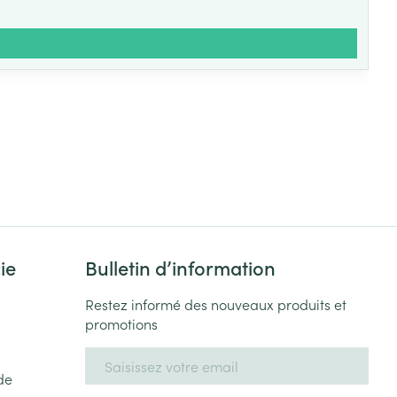
ie
Bulletin d’information
Restez informé des nouveaux produits et
promotions
Adresse mail
de