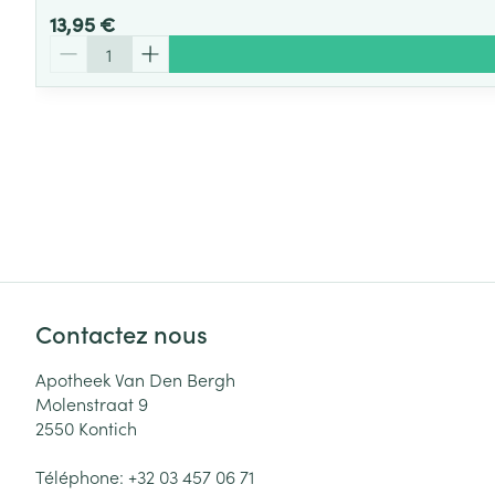
13,95 €
Quantité
Contactez nous
Apotheek Van Den Bergh
Molenstraat 9
2550
Kontich
Téléphone:
+32 03 457 06 71