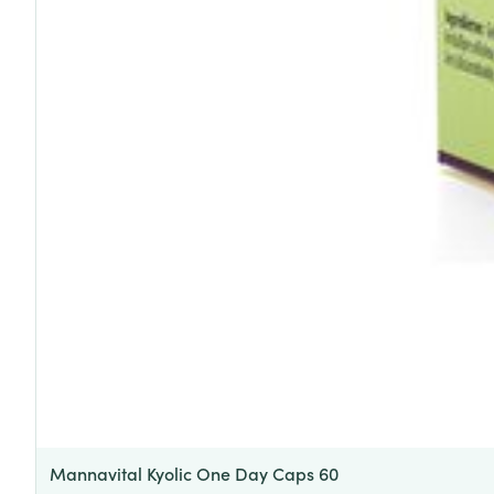
Mannavital Kyolic One Day Caps 60