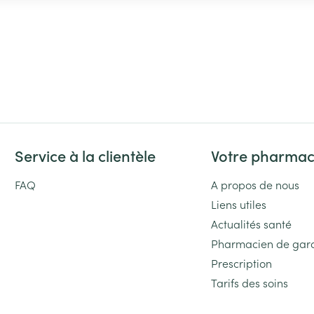
Service à la clientèle
Votre pharmac
FAQ
A propos de nous
Liens utiles
Actualités santé
Pharmacien de gar
Prescription
Tarifs des soins