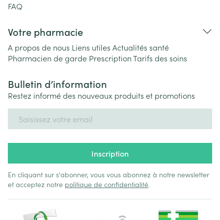
FAQ
Votre pharmacie
A propos de nous
Liens utiles
Actualités santé
Pharmacien de garde
Prescription
Tarifs des soins
Bulletin d’information
Restez informé des nouveaux produits et promotions
Adresse mail
Inscription
En cliquant sur s'abonner, vous vous abonnez à notre newsletter
et acceptez notre
politique de confidentialité
.