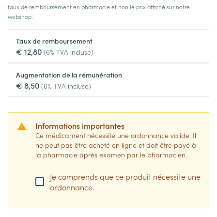
taux de remboursement en pharmacie et non le prix affiché sur notre
webshop.
Taux de remboursement
€ 12,80
(6% TVA incluse)
Augmentation de la rémunération
€ 8,50
(6% TVA incluse)
Informations importantes
Ce médicament nécessite une ordonnance valide. Il
ne peut pas être acheté en ligne et doit être payé à
la pharmacie après examen par le pharmacien.
Je comprends que ce produit nécessite une
ordonnance.