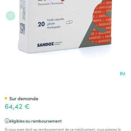
Fluconazole Sandoz Caps 20
Sur demande
64,42 €
éligibles au remboursement
Si vous avez droit au remboursement de ce médicament, vous paierez le