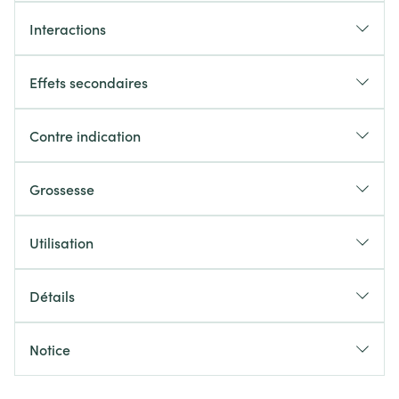
Interactions
Effets secondaires
Contre indication
Grossesse
Utilisation
Détails
Notice