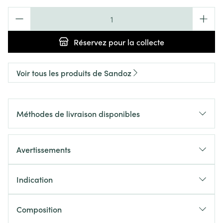
Quantité
Réservez
pour la collecte
Voir tous les produits de Sandoz
Méthodes de livraison disponibles
Avertissements
Indication
Composition