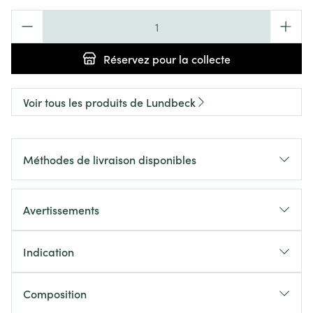
Quantité
Réservez
pour la collecte
Voir tous les produits de Lundbeck
Méthodes de livraison disponibles
Avertissements
Indication
Composition