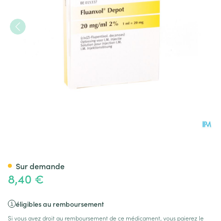
Fluanxol Depot Amp Inj 1x 20
Sur demande
8,40 €
éligibles au remboursement
Si vous avez droit au remboursement de ce médicament, vous paierez le