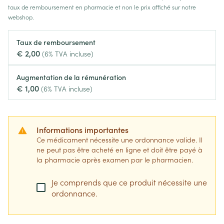
taux de remboursement en pharmacie et non le prix affiché sur notre
webshop.
Taux de remboursement
€ 2,00
(6% TVA incluse)
Augmentation de la rémunération
€ 1,00
(6% TVA incluse)
Informations importantes
Ce médicament nécessite une ordonnance valide. Il
ne peut pas être acheté en ligne et doit être payé à
la pharmacie après examen par le pharmacien.
Je comprends que ce produit nécessite une
ordonnance.