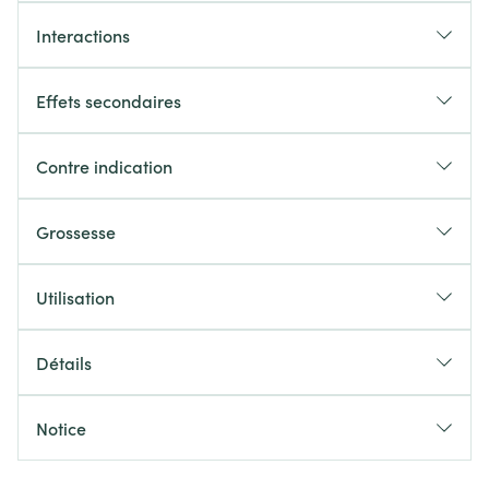
Interactions
Effets secondaires
Contre indication
Grossesse
Utilisation
Détails
Notice