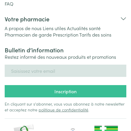
FAQ
Votre pharmacie
A propos de nous
Liens utiles
Actualités santé
Pharmacien de garde
Prescription
Tarifs des soins
Bulletin d’information
Restez informé des nouveaux produits et promotions
Adresse mail
Inscription
En cliquant sur s'abonner, vous vous abonnez à notre newsletter
et acceptez notre
politique de confidentialité
.