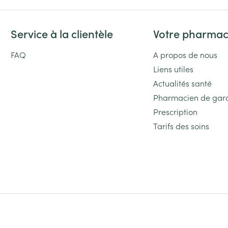
Service à la clientèle
Votre pharmac
FAQ
A propos de nous
Liens utiles
Actualités santé
Pharmacien de gar
Prescription
Tarifs des soins