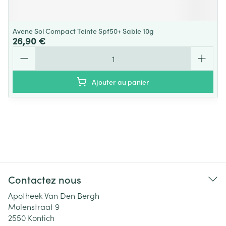
Avene Sol Compact Teinte Spf50+ Sable 10g
26,90 €
Quantité
Ajouter au panier
Contactez nous
Apotheek Van Den Bergh
Molenstraat 9
2550
Kontich