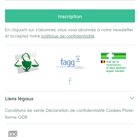
Inscription
En cliquant sur s'abonner, vous vous abonnez à notre newsletter
et acceptez notre
politique de confidentialité
.
Liens légaux
Conditions de vente
Déclaration de confidentialité
Cookies
Plate-
forme ODR