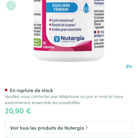
Ergyonagre Caps 60
En rupture de stock
Veuillez nous contacter par téléphone ou par e-mail et nous
examinerons ensemble les possibilités.
20,90 €
Voir tous les produits de Nutergia