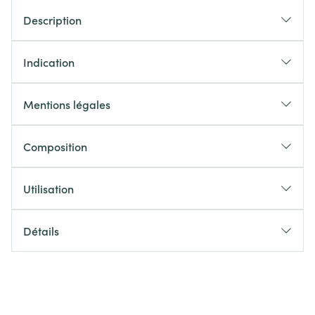
Description
Indication
Mentions légales
Composition
Utilisation
Détails