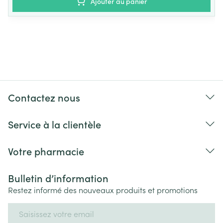
Ajouter au panier
Contactez nous
Service à la clientèle
Votre pharmacie
Bulletin d’information
Restez informé des nouveaux produits et promotions
Adresse mail