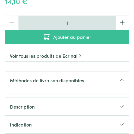
14,10 €
Quantité
Ajouter au panier
Voir tous les produits de Ecrinal
Méthodes de livraison disponibles
Description
Indication