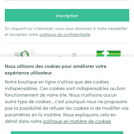
Inscription
En cliquant sur s'abonner, vous vous abonnez à notre newsletter
et acceptez notre
politique de confidentialité
.
Nous utilisons des cookies pour améliorer votre
expérience utilisateur.
Notre boutique en ligne n'utilise que des cookies
indispensables. Ces cookies sont indispensables au bon
Liens légaux
fonctionnement de notre site. Nous n'utilisons aucun
autre type de cookies ; c'est pourquoi nous ne proposons
pas la possibilité de refuser les cookies ni de modifier vos
paramètres en la matière. Nous expliquons cela en
détail dans notre
politique en matière de cookies