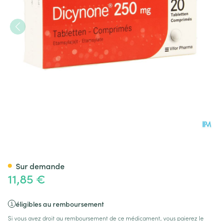
Dicynone Comp. 20x250 mg
Sur demande
11,85 €
éligibles au remboursement
Si vous avez droit au remboursement de ce médicament, vous paierez le