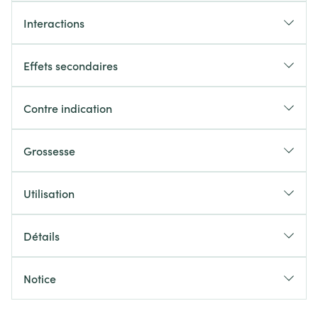
Interactions
Effets secondaires
Contre indication
Grossesse
Utilisation
Détails
Notice