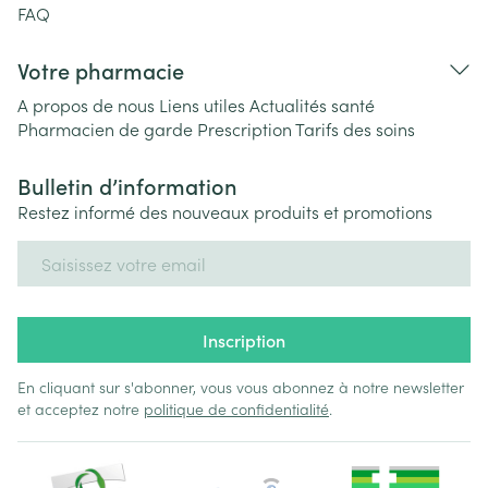
FAQ
Votre pharmacie
A propos de nous
Liens utiles
Actualités santé
Pharmacien de garde
Prescription
Tarifs des soins
Bulletin d’information
Restez informé des nouveaux produits et promotions
Adresse mail
Inscription
En cliquant sur s'abonner, vous vous abonnez à notre newsletter
et acceptez notre
politique de confidentialité
.