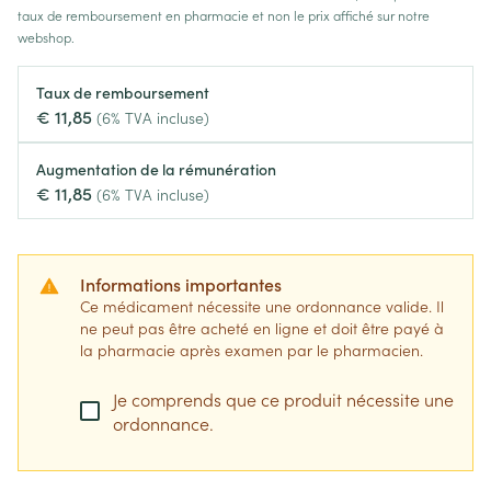
taux de remboursement en pharmacie et non le prix affiché sur notre
webshop.
Taux de remboursement
€ 11,85
(6% TVA incluse)
Augmentation de la rémunération
€ 11,85
(6% TVA incluse)
Informations importantes
Ce médicament nécessite une ordonnance valide. Il
ne peut pas être acheté en ligne et doit être payé à
la pharmacie après examen par le pharmacien.
Je comprends que ce produit nécessite une
ordonnance.