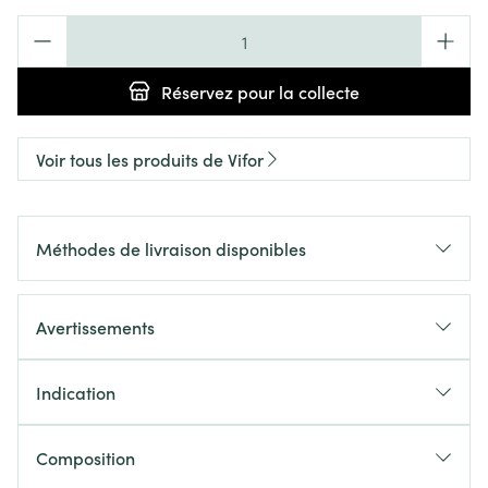
Quantité
Réservez
pour la collecte
Voir tous les produits de Vifor
Méthodes de livraison disponibles
Avertissements
Indication
Composition