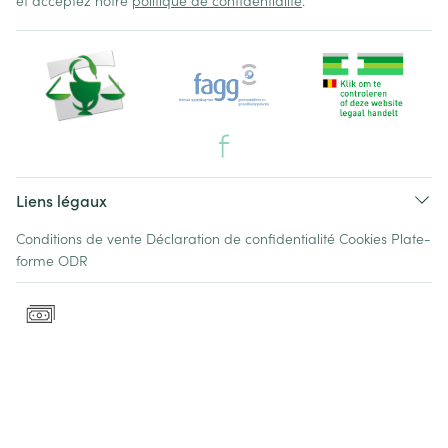
et acceptez notre
politique de confidentialité
.
Liens légaux
Conditions de vente
Déclaration de confidentialité
Cookies
Plate-
forme ODR