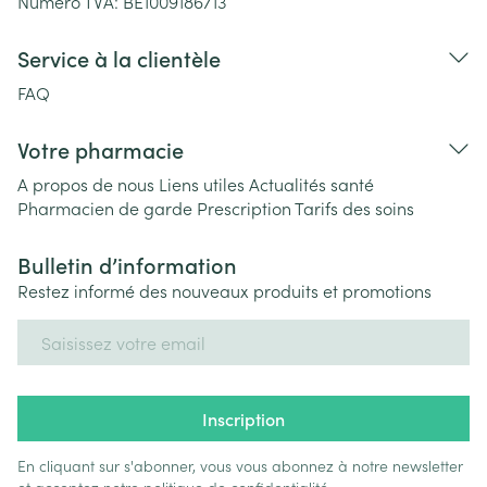
Numéro TVA:
BE1009186713
Service à la clientèle
FAQ
Votre pharmacie
A propos de nous
Liens utiles
Actualités santé
Pharmacien de garde
Prescription
Tarifs des soins
Bulletin d’information
Restez informé des nouveaux produits et promotions
Adresse mail
Inscription
En cliquant sur s'abonner, vous vous abonnez à notre newsletter