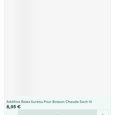
Additiva Baies Sureau Pour Boisson Chaude Sach 10
8,95 €
Quantité