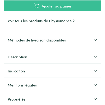
Ajouter au panier
Voir tous les produits de Physiomance
Méthodes de livraison disponibles
Description
Indication
Mentions légales
Propriétés