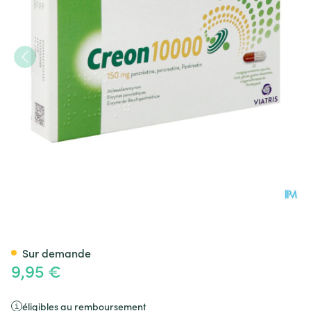
Creon 10000 Caps Gastroresi
Sur demande
9,95 €
éligibles au remboursement