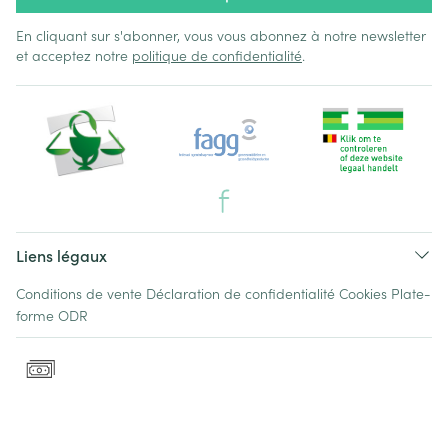
En cliquant sur s'abonner, vous vous abonnez à notre newsletter
et acceptez notre
politique de confidentialité
.
Liens légaux
Conditions de vente
Déclaration de confidentialité
Cookies
Plate-
forme ODR