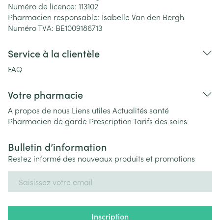
Numéro de licence:
113102
Pharmacien responsable:
Isabelle Van den Bergh
Numéro TVA:
BE1009186713
Service à la clientèle
FAQ
Votre pharmacie
A propos de nous
Liens utiles
Actualités santé
Pharmacien de garde
Prescription
Tarifs des soins
Bulletin d’information
Restez informé des nouveaux produits et promotions
Adresse mail
Inscription