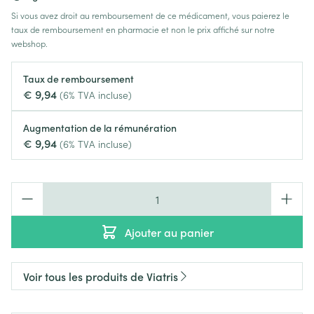
Si vous avez droit au remboursement de ce médicament, vous paierez le
taux de remboursement en pharmacie et non le prix affiché sur notre
webshop.
Taux de remboursement
€ 9,94
(6% TVA incluse)
Augmentation de la rémunération
€ 9,94
(6% TVA incluse)
Quantité
Ajouter au panier
Voir tous les produits de Viatris