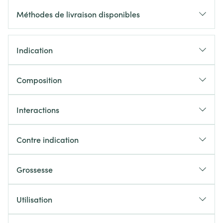
Méthodes de livraison disponibles
Indication
Composition
Interactions
Contre indication
Grossesse
Utilisation