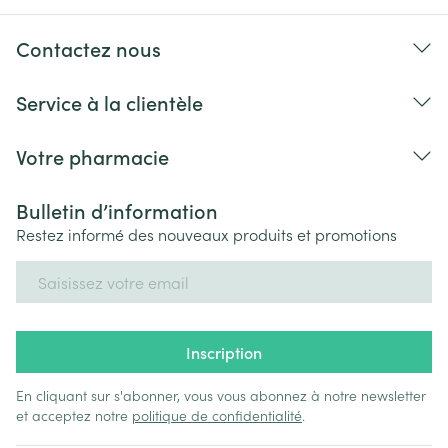
Contactez nous
Service à la clientèle
Votre pharmacie
Bulletin d’information
Restez informé des nouveaux produits et promotions
Adresse mail
Inscription
En cliquant sur s'abonner, vous vous abonnez à notre newsletter
et acceptez notre
politique de confidentialité
.