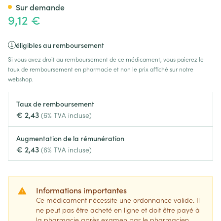
Sur demande
9,12 €
éligibles au remboursement
Si vous avez droit au remboursement de ce médicament, vous paierez le
taux de remboursement en pharmacie et non le prix affiché sur notre
webshop.
Taux de remboursement
€ 2,43
(6% TVA incluse)
Augmentation de la rémunération
€ 2,43
(6% TVA incluse)
Informations importantes
Ce médicament nécessite une ordonnance valide. Il
ne peut pas être acheté en ligne et doit être payé à
la pharmacie après examen par le pharmacien.