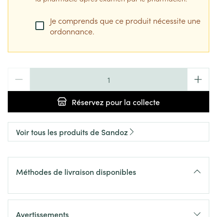
Je comprends que ce produit nécessite une
ordonnance.
Quantité
Réservez
pour la collecte
Voir tous les produits de Sandoz
Méthodes de livraison disponibles
Avertissements