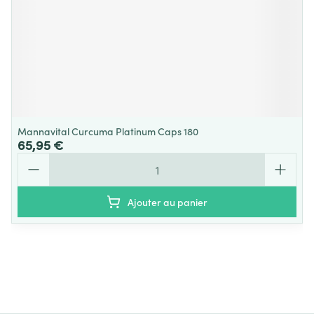
Mannavital Curcuma Platinum Caps 180
65,95 €
Quantité
Ajouter au panier