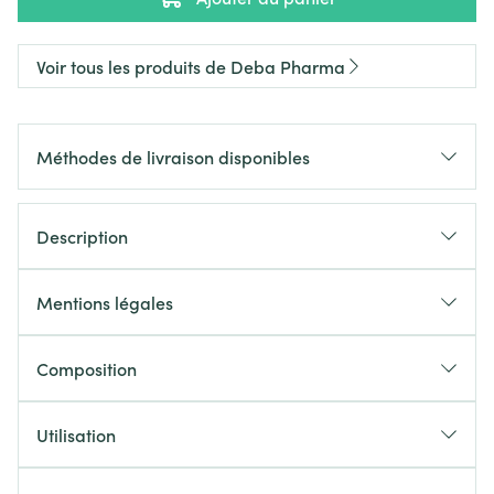
Voir tous les produits de Deba Pharma
Méthodes de livraison disponibles
Description
Mentions légales
Composition
Utilisation