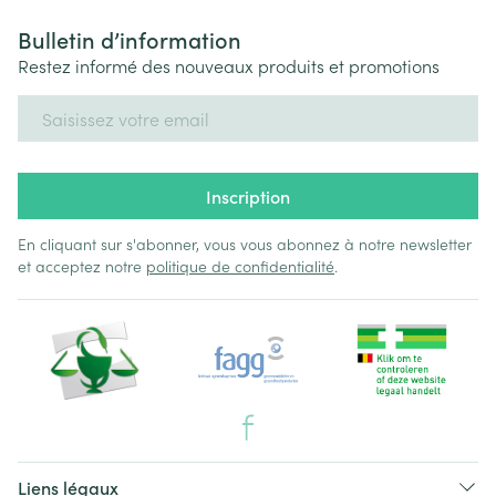
Bulletin d’information
Restez informé des nouveaux produits et promotions
Adresse mail
Inscription
En cliquant sur s'abonner, vous vous abonnez à notre newsletter
et acceptez notre
politique de confidentialité
.
Liens légaux