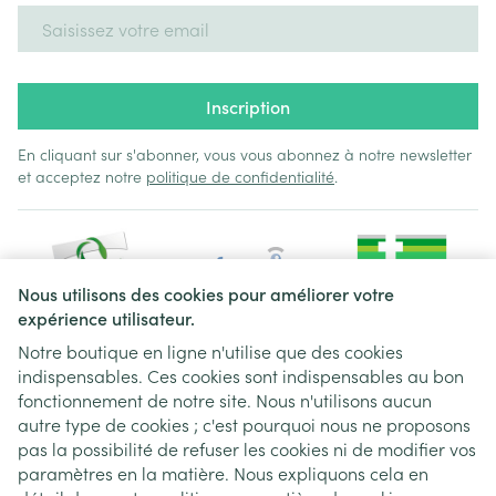
Adresse mail
Inscription
En cliquant sur s'abonner, vous vous abonnez à notre newsletter
et acceptez notre
politique de confidentialité
.
Nous utilisons des cookies pour améliorer votre
expérience utilisateur.
Notre boutique en ligne n'utilise que des cookies
indispensables. Ces cookies sont indispensables au bon
Liens légaux
fonctionnement de notre site. Nous n'utilisons aucun
autre type de cookies ; c'est pourquoi nous ne proposons
pas la possibilité de refuser les cookies ni de modifier vos
paramètres en la matière. Nous expliquons cela en