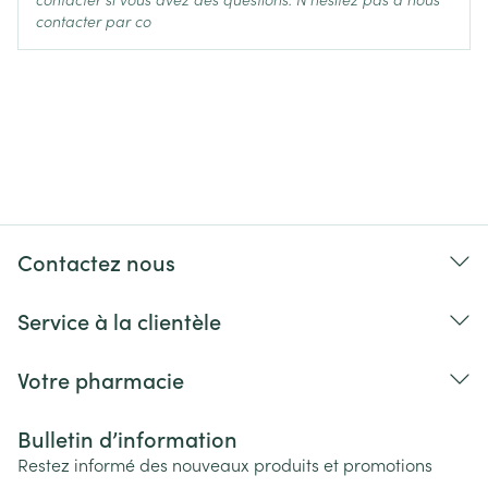
contacter par co
Contactez nous
Service à la clientèle
Votre pharmacie
Bulletin d’information
Restez informé des nouveaux produits et promotions