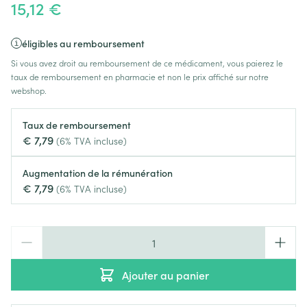
15,12 €
éligibles au remboursement
Si vous avez droit au remboursement de ce médicament, vous paierez le
taux de remboursement en pharmacie et non le prix affiché sur notre
webshop.
Taux de remboursement
€ 7,79
(6% TVA incluse)
Augmentation de la rémunération
€ 7,79
(6% TVA incluse)
Quantité
Ajouter au panier