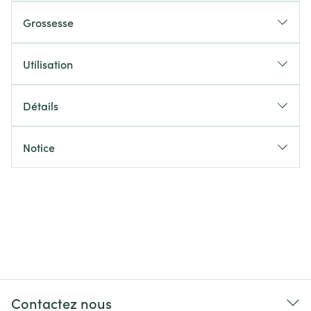
Grossesse
Utilisation
Détails
Notice
Contactez nous