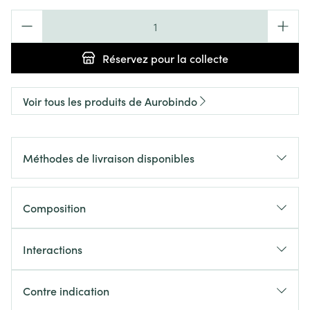
Quantité
Réservez
pour la collecte
Voir tous les produits de Aurobindo
Méthodes de livraison disponibles
Composition
Interactions
Contre indication