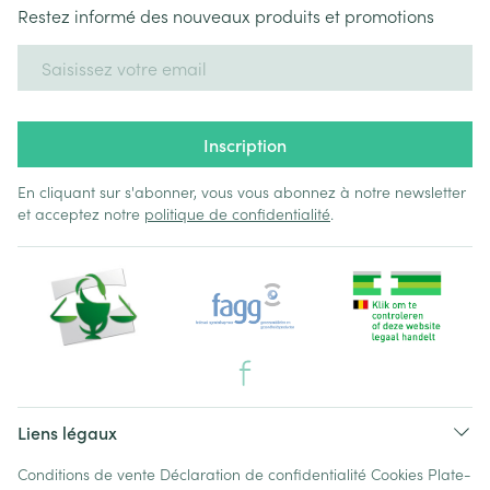
Restez informé des nouveaux produits et promotions
Adresse mail
Inscription
En cliquant sur s'abonner, vous vous abonnez à notre newsletter
et acceptez notre
politique de confidentialité
.
Liens légaux
Conditions de vente
Déclaration de confidentialité
Cookies
Plate-