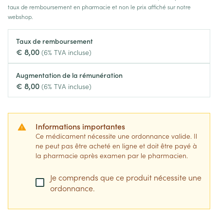
taux de remboursement en pharmacie et non le prix affiché sur notre
webshop.
Taux de remboursement
€ 8,00
(6% TVA incluse)
Augmentation de la rémunération
€ 8,00
(6% TVA incluse)
Informations importantes
Ce médicament nécessite une ordonnance valide. Il
ne peut pas être acheté en ligne et doit être payé à
la pharmacie après examen par le pharmacien.
Je comprends que ce produit nécessite une
ordonnance.