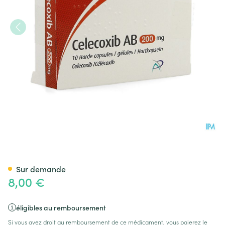
Celecoxib AB 200mg Caps Dur
Sur demande
8,00 €
éligibles au remboursement
Si vous avez droit au remboursement de ce médicament, vous paierez le