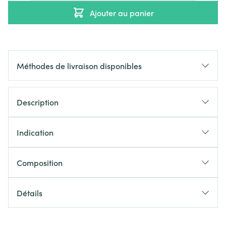
Ajouter au panier
Méthodes de livraison disponibles
Description
Indication
Composition
Détails