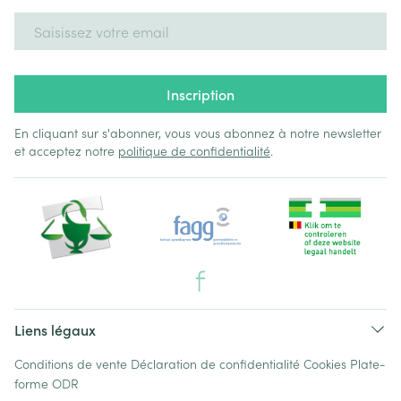
Adresse mail
Inscription
En cliquant sur s'abonner, vous vous abonnez à notre newsletter
et acceptez notre
politique de confidentialité
.
Liens légaux
Conditions de vente
Déclaration de confidentialité
Cookies
Plate-
forme ODR