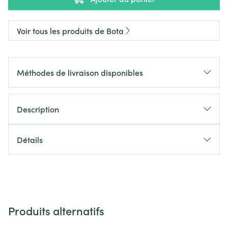
Voir tous les produits de Bota
Méthodes de livraison disponibles
Description
Détails
Produits alternatifs