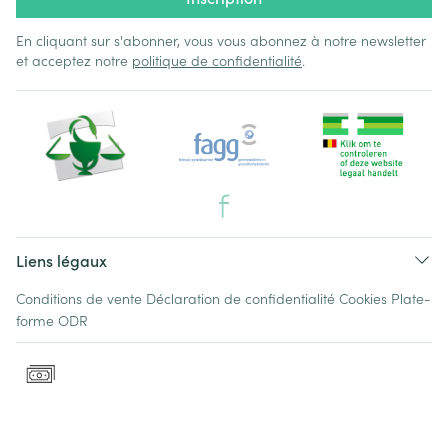
En cliquant sur s'abonner, vous vous abonnez à notre newsletter
et acceptez notre
politique de confidentialité
.
Liens légaux
Conditions de vente
Déclaration de confidentialité
Cookies
Plate-
forme ODR