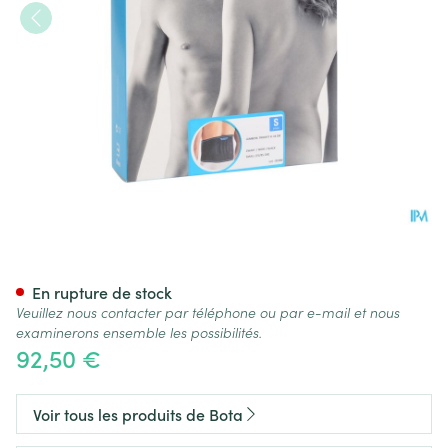
Bota Lumbota Tricofit Nero H
En rupture de stock
Veuillez nous contacter par téléphone ou par e-mail et nous
examinerons ensemble les possibilités.
92,50 €
Voir tous les produits de Bota