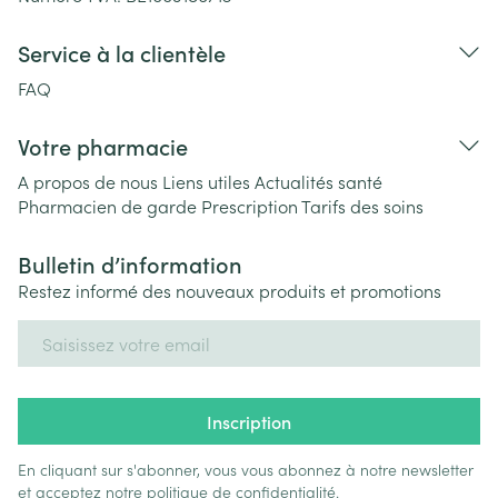
Service à la clientèle
FAQ
Votre pharmacie
A propos de nous
Liens utiles
Actualités santé
Pharmacien de garde
Prescription
Tarifs des soins
Bulletin d’information
Restez informé des nouveaux produits et promotions
Adresse mail
Inscription
En cliquant sur s'abonner, vous vous abonnez à notre newsletter
et acceptez notre
politique de confidentialité
.