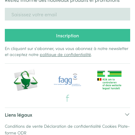
Adresse mail
Inscription
En cliquant sur s'abonner, vous vous abonnez à notre newsletter
et acceptez notre
politique de confidentialité
.
Liens légaux
Conditions de vente
Déclaration de confidentialité
Cookies
Plate-
forme ODR