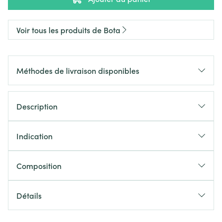
Voir tous les produits de Bota
Méthodes de livraison disponibles
Description
Indication
Composition
Détails