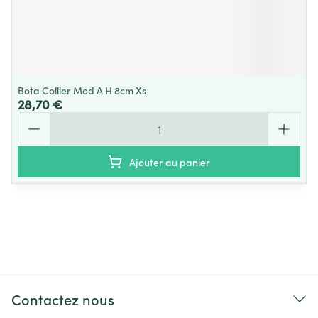
Bota Collier Mod A H 8cm Xs
28,70 €
Quantité
Ajouter au panier
Contactez nous