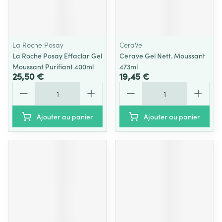
La Roche Posay
CeraVe
La Roche Posay Effaclar Gel
Cerave Gel Nett. Moussant
Moussant Purifiant 400ml
473ml
25,50 €
19,45 €
Quantité
Quantité
Ajouter au panier
Ajouter au panier