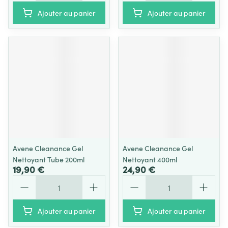
Ajouter au panier
Ajouter au panier
Avene Cleanance Gel
Avene Cleanance Gel
Nettoyant Tube 200ml
Nettoyant 400ml
19,90 €
24,90 €
Quantité
Quantité
Ajouter au panier
Ajouter au panier