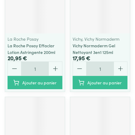
La Roche Posay
Vichy, Vichy Normaderm
La Roche Posay Effaclar
Vichy Normaderm Gel
Lotion Astringente 200ml
Nettoyant 3en1 125ml
20,95 €
17,95 €
Quantité
Quantité
Ajouter au panier
Ajouter au panier