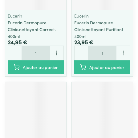
Eucerin
Eucerin
Eucerin Dermopure
Eucerin Dermopure
Clinic.nettoyant Correct.
Clinic.nettoyant Purifiant
400ml
400ml
24,95 €
23,95 €
Quantité
Quantité
Ajouter au panier
Ajouter au panier