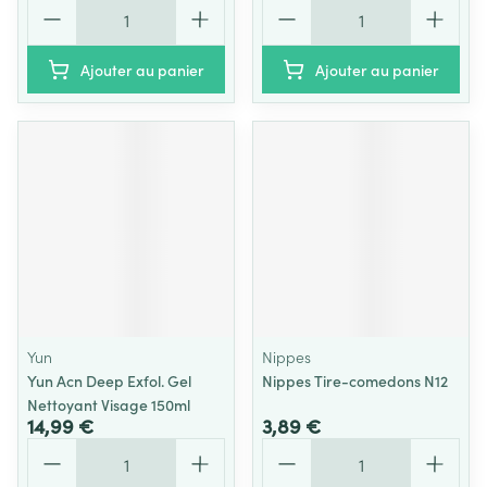
Quantité
Quantité
Ajouter au panier
Ajouter au panier
Yun
Nippes
Yun Acn Deep Exfol. Gel
Nippes Tire-comedons N12
Nettoyant Visage 150ml
14,99 €
3,89 €
Quantité
Quantité