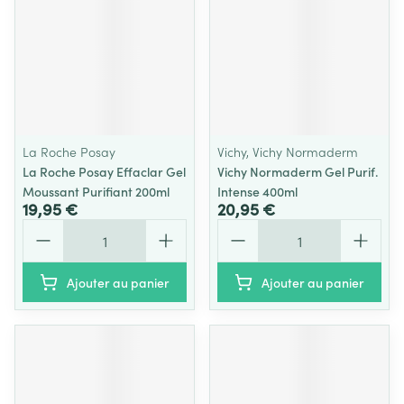
La Roche Posay
Vichy, Vichy Normaderm
La Roche Posay Effaclar Gel
Vichy Normaderm Gel Purif.
Moussant Purifiant 200ml
Intense 400ml
19,95 €
20,95 €
Quantité
Quantité
Ajouter au panier
Ajouter au panier