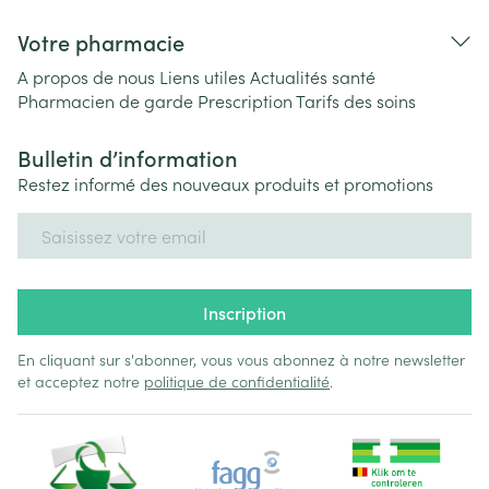
Votre pharmacie
A propos de nous
Liens utiles
Actualités santé
Pharmacien de garde
Prescription
Tarifs des soins
Bulletin d’information
Restez informé des nouveaux produits et promotions
Adresse mail
Inscription
En cliquant sur s'abonner, vous vous abonnez à notre newsletter
et acceptez notre
politique de confidentialité
.