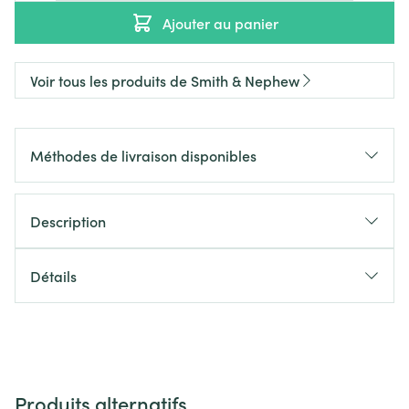
Ajouter au panier
Voir tous les produits de Smith & Nephew
Méthodes de livraison disponibles
Description
Détails
Produits alternatifs