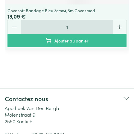
Covasoft Bandage Bleu 3cmx4,5m Covarmed
13,09 €
Quantité
Ajouter au panier
Contactez nous
Apotheek Van Den Bergh
Molenstraat 9
2550
Kontich