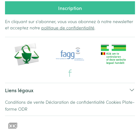
Inscription
En cliquant sur s'abonner, vous vous abonnez à notre newsletter
et acceptez notre
politique de confidentialité
.
Liens légaux
Conditions de vente
Déclaration de confidentialité
Cookies
Plate-
forme ODR