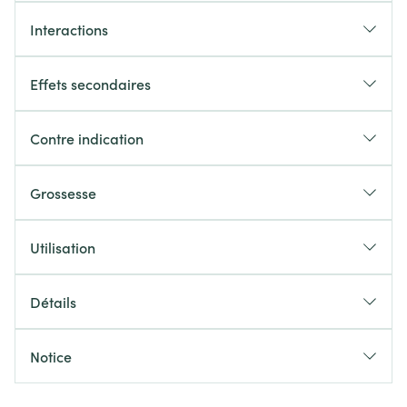
Interactions
Effets secondaires
Contre indication
Grossesse
Utilisation
Détails
Notice