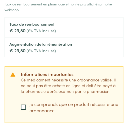
taux de remboursement en pharmacie et non le prix affiché sur notre
webshop.
Taux de remboursement
€ 29,80
(6% TVA incluse)
Augmentation de la rémunération
€ 29,80
(6% TVA incluse)
Informations importantes
Ce médicament nécessite une ordonnance valide. Il
ne peut pas être acheté en ligne et doit être payé à
la pharmacie après examen par le pharmacien.
Je comprends que ce produit nécessite une
ordonnance.