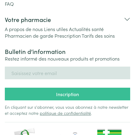
FAQ
Votre pharmacie
A propos de nous
Liens utiles
Actualités santé
Pharmacien de garde
Prescription
Tarifs des soins
Bulletin d’information
Restez informé des nouveaux produits et promotions
Adresse mail
Inscription
En cliquant sur s'abonner, vous vous abonnez à notre newsletter
et acceptez notre
politique de confidentialité
.