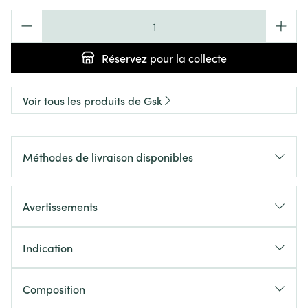
Quantité
Réservez
pour la collecte
Voir tous les produits de Gsk
Méthodes de livraison disponibles
Avertissements
Indication
Composition