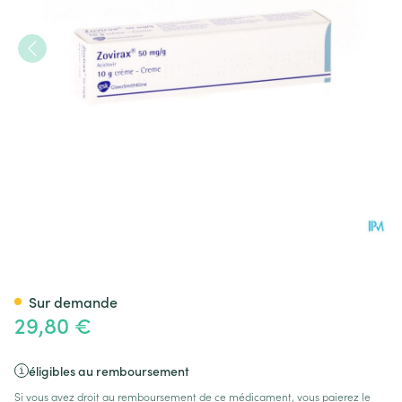
Aciclovir Gsk Creme 10g
Sur demande
29,80 €
éligibles au remboursement
Si vous avez droit au remboursement de ce médicament, vous paierez le