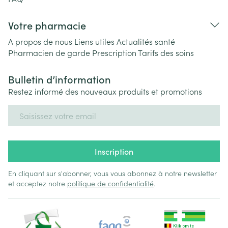
Votre pharmacie
A propos de nous
Liens utiles
Actualités santé
Pharmacien de garde
Prescription
Tarifs des soins
Bulletin d’information
Restez informé des nouveaux produits et promotions
Adresse mail
Inscription
En cliquant sur s'abonner, vous vous abonnez à notre newsletter
et acceptez notre
politique de confidentialité
.