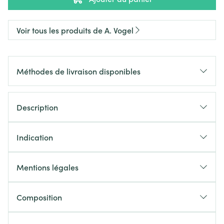
Voir tous les produits de A. Vogel
Méthodes de livraison disponibles
Description
Indication
Mentions légales
Composition