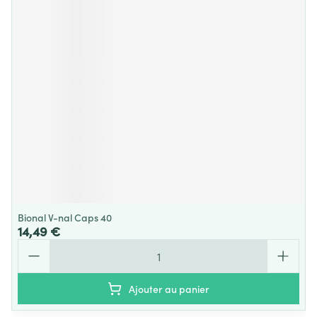
Bional V-nal Caps 40
14,49 €
Quantité
Ajouter au panier