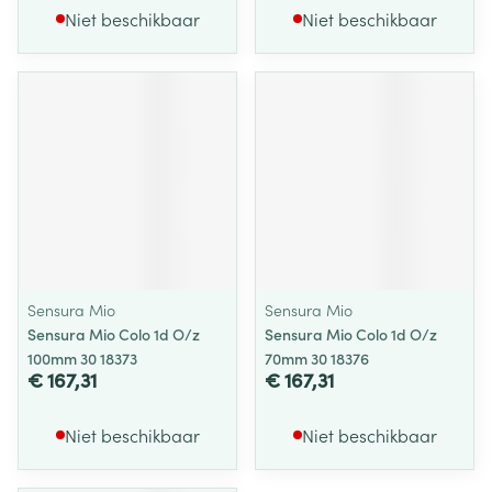
Niet beschikbaar
Niet beschikbaar
Sensura Mio
Sensura Mio
Sensura Mio Colo 1d O/z
Sensura Mio Colo 1d O/z
100mm 30 18373
70mm 30 18376
€ 167,31
€ 167,31
Niet beschikbaar
Niet beschikbaar