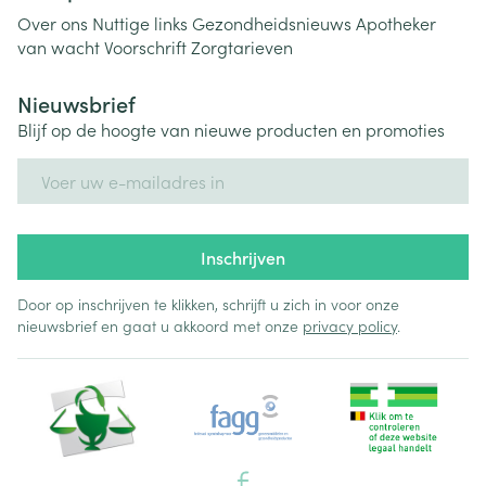
Over ons
Nuttige links
Gezondheidsnieuws
Apotheker
van wacht
Voorschrift
Zorgtarieven
Nieuwsbrief
Blijf op de hoogte van nieuwe producten en promoties
E-mail adres
Inschrijven
Door op inschrijven te klikken, schrijft u zich in voor onze
nieuwsbrief en gaat u akkoord met onze
privacy policy
.