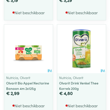
€ 3,19
€ 3,29
Niet beschikbaar
Niet beschikbaar
Nutricia, Olvarit
Nutricia, Olvarit
Olvarit Bio Appel Nectarine
Olvarit Drink Venkel Thee
Banaan 4m 2x125g
Korrels 200g
€ 2,99
€ 4,80
Niet beschikbaar
Niet beschikbaar