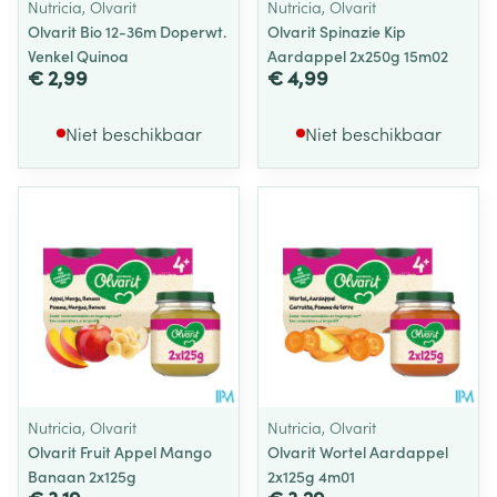
Nutricia, Olvarit
Nutricia, Olvarit
Olvarit Bio 12-36m Doperwt.
Olvarit Spinazie Kip
Venkel Quinoa
Aardappel 2x250g 15m02
€ 2,99
€ 4,99
Niet beschikbaar
Niet beschikbaar
Nutricia, Olvarit
Nutricia, Olvarit
Olvarit Fruit Appel Mango
Olvarit Wortel Aardappel
Banaan 2x125g
2x125g 4m01