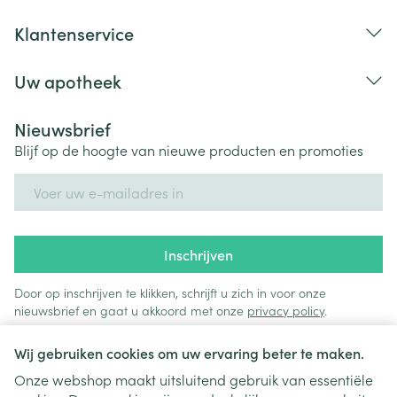
Klantenservice
Uw apotheek
Nieuwsbrief
Blijf op de hoogte van nieuwe producten en promoties
E-mail adres
Inschrijven
Door op inschrijven te klikken, schrijft u zich in voor onze
nieuwsbrief en gaat u akkoord met onze
privacy policy
.
Wij gebruiken cookies om uw ervaring beter te maken.
Onze webshop maakt uitsluitend gebruik van essentiële