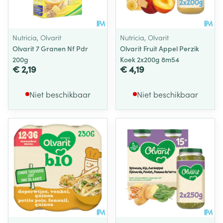
Nutricia, Olvarit
Nutricia, Olvarit
Olvarit 7 Granen Nf Pdr
Olvarit Fruit Appel Perzik
200g
Koek 2x200g 8m54
€ 2,19
€ 4,19
Niet beschikbaar
Niet beschikbaar