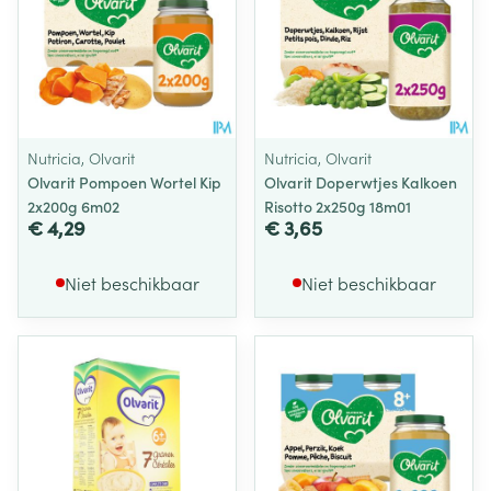
Nutricia, Olvarit
Nutricia, Olvarit
Olvarit Pompoen Wortel Kip
Olvarit Doperwtjes Kalkoen
2x200g 6m02
Risotto 2x250g 18m01
€ 4,29
€ 3,65
Niet beschikbaar
Niet beschikbaar