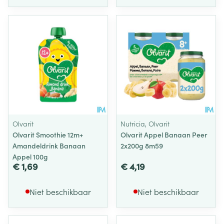
Olvarit
Nutricia, Olvarit
Olvarit Smoothie 12m+
Olvarit Appel Banaan Peer
Amandeldrink Banaan
2x200g 8m59
Appel 100g
€ 1,69
€ 4,19
Niet beschikbaar
Niet beschikbaar