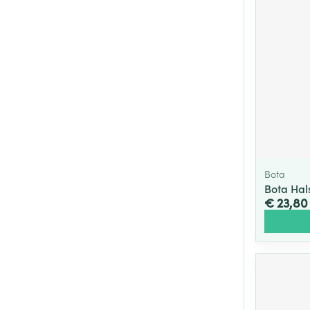
Bota
Bota Hal
€ 23,80