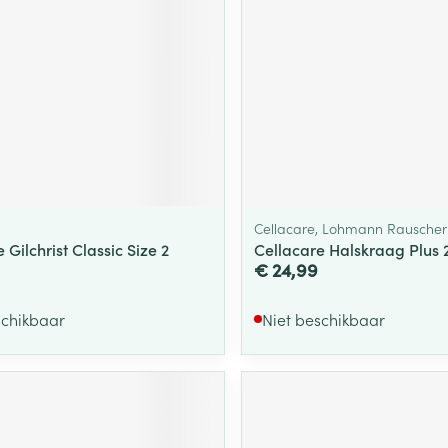
Cellacare, Lohmann Rauscher
 Gilchrist Classic Size 2
Cellacare Halskraag Plus 
€ 24,99
schikbaar
Niet beschikbaar