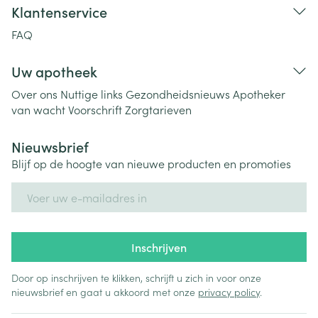
Klantenservice
FAQ
Uw apotheek
Over ons
Nuttige links
Gezondheidsnieuws
Apotheker
van wacht
Voorschrift
Zorgtarieven
Nieuwsbrief
Blijf op de hoogte van nieuwe producten en promoties
E-mail adres
Inschrijven
Door op inschrijven te klikken, schrijft u zich in voor onze
nieuwsbrief en gaat u akkoord met onze
privacy policy
.