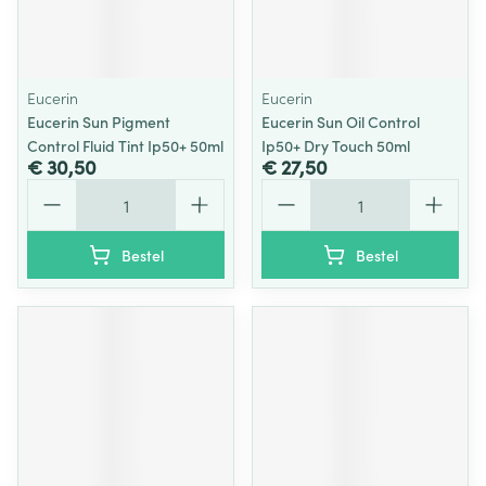
Eucerin
Eucerin
Eucerin Sun Pigment
Eucerin Sun Oil Control
Control Fluid Tint Ip50+ 50ml
Ip50+ Dry Touch 50ml
€ 30,50
€ 27,50
Aantal
Aantal
Bestel
Bestel