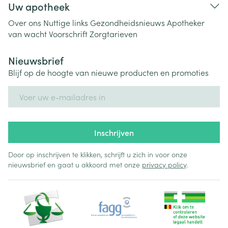
Uw apotheek
Over ons
Nuttige links
Gezondheidsnieuws
Apotheker
van wacht
Voorschrift
Zorgtarieven
Nieuwsbrief
Blijf op de hoogte van nieuwe producten en promoties
E-mail adres
Inschrijven
Door op inschrijven te klikken, schrijft u zich in voor onze
nieuwsbrief en gaat u akkoord met onze
privacy policy
.