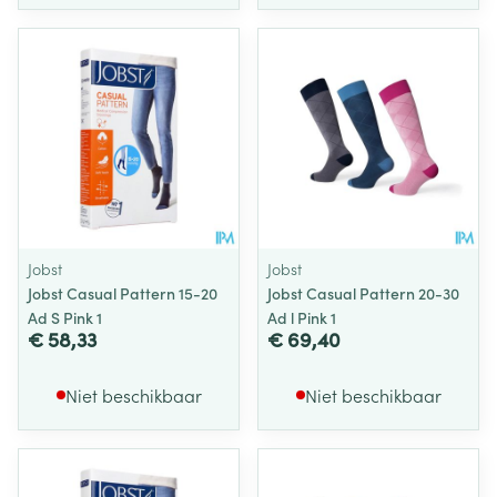
Jobst
Jobst
Jobst Casual Pattern 15-20
Jobst Casual Pattern 20-30
Ad S Pink 1
Ad l Pink 1
€ 58,33
€ 69,40
Niet beschikbaar
Niet beschikbaar