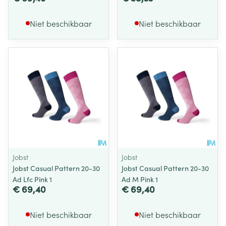
Niet beschikbaar
Niet beschikbaar
Jobst
Jobst
Jobst Casual Pattern 20-30
Jobst Casual Pattern 20-30
Ad Lfc Pink 1
Ad M Pink 1
€ 69,40
€ 69,40
Niet beschikbaar
Niet beschikbaar