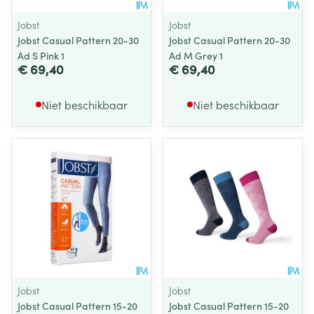
Jobst
Jobst
Jobst Casual Pattern 20-30
Jobst Casual Pattern 20-30
Ad S Pink 1
Ad M Grey 1
€ 69,40
€ 69,40
Niet beschikbaar
Niet beschikbaar
Jobst
Jobst
Jobst Casual Pattern 15-20
Jobst Casual Pattern 15-20