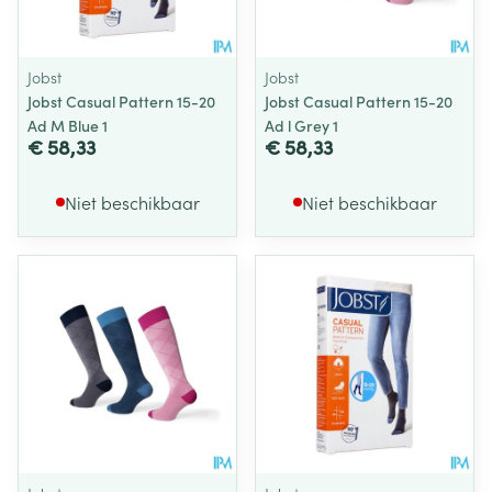
Jobst
Jobst
Jobst Casual Pattern 15-20
Jobst Casual Pattern 15-20
Ad M Blue 1
Ad l Grey 1
€ 58,33
€ 58,33
Niet beschikbaar
Niet beschikbaar