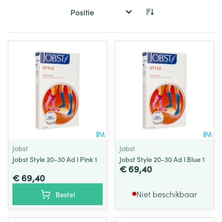
Sorteer op:
Jobst
Jobst
Jobst Style 20-30 Ad l Pink 1
Jobst Style 20-30 Ad l Blue 1
€ 69,40
€ 69,40
Niet beschikbaar
Bestel