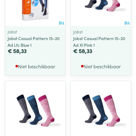
Jobst
Jobst
Jobst Casual Pattern 15-20
Jobst Casual Pattern 15-20
Ad Lfc Blue 1
Ad Xl Pink 1
€ 58,33
€ 58,33
Niet beschikbaar
Niet beschikbaar