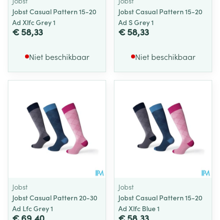
Jobst
Jobst
Jobst Casual Pattern 15-20
Jobst Casual Pattern 15-20
Ad Xlfc Grey 1
Ad S Grey 1
€ 58,33
€ 58,33
Niet beschikbaar
Niet beschikbaar
Jobst
Jobst
Jobst Casual Pattern 20-30
Jobst Casual Pattern 15-20
Ad Lfc Grey 1
Ad Xlfc Blue 1
€ 69,40
€ 58,33