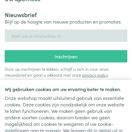
Nieuwsbrief
Blijf op de hoogte van nieuwe producten en promoties
E-mail adres
Inschrijven
Door op inschrijven te klikken, schrijft u zich in voor onze
nieuwsbrief en gaat u akkoord met onze
privacy policy
.
Wij gebruiken cookies om uw ervaring beter te maken.
Onze webshop maakt uitsluitend gebruik van essentiële
cookies. Deze cookies zijn noodzakelijk om onze website
te laten functioneren. We maken geen gebruik van
andere soorten cookies; daarom bieden we geen
mogelijkheid om cookies te weigeren of uw cookie-
instellingen aan te passen. We leggen dit in detail uit in