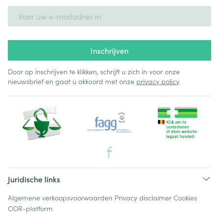
E-mail adres
Inschrijven
Door op inschrijven te klikken, schrijft u zich in voor onze
nieuwsbrief en gaat u akkoord met onze
privacy policy
.
Juridische links
Algemene verkoopsvoorwaarden
Privacy disclaimer
Cookies
ODR-platform