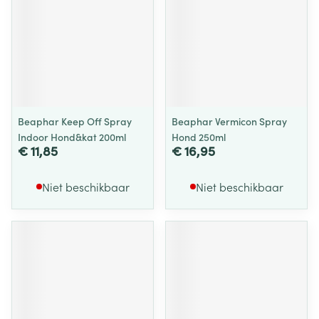
Beaphar Keep Off Spray
Beaphar Vermicon Spray
Indoor Hond&kat 200ml
Hond 250ml
€ 11,85
€ 16,95
Niet beschikbaar
Niet beschikbaar