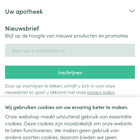
Uw apotheek
Nieuwsbrief
Blijf op de hoogte van nieuwe producten en promoties
E-mail adres
Inschrijven
Door op inschrijven te klikken, schrijft u zich in voor onze
nieuwsbrief en gaat u akkoord met onze
privacy policy
.
Wij gebruiken cookies om uw ervaring beter te maken.
Onze webshop maakt uitsluitend gebruik van essentiële
cookies. Deze cookies zijn noodzakelijk om onze website
te laten functioneren. We maken geen gebruik van
andere soorten cookies; daarom bieden we geen