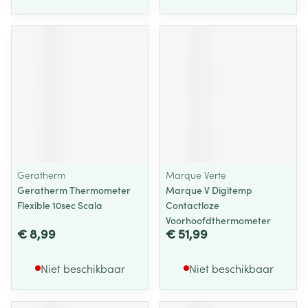
Geratherm
Marque Verte
Geratherm Thermometer
Marque V Digitemp
Flexible 10sec Scala
Contactloze
Voorhoofdthermometer
€ 8,99
€ 51,99
Niet beschikbaar
Niet beschikbaar