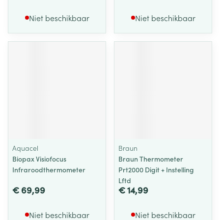
Niet beschikbaar
Niet beschikbaar
Aquacel
Braun
Biopax Visiofocus
Braun Thermometer
Infraroodthermometer
Prt2000 Digit + Instelling
Lftd
€ 69,99
€ 14,99
Niet beschikbaar
Niet beschikbaar