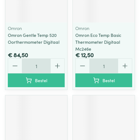
Omron
Omron
Omron Gentle Temp 520
Omron Eco Temp Basic
Oorthermometer Digitaal
Thermometer Digitaal
Mc246e
€ 84,50
€ 12,50
Aantal
Aantal
Bestel
Bestel