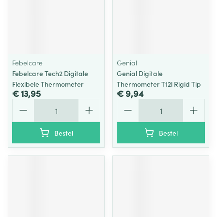
Febelcare
Genial
Febelcare Tech2 Digitale
Genial Digitale
Flexibele Thermometer
Thermometer T12l Rigid Tip
€ 13,95
€ 9,94
Aantal
Aantal
Bestel
Bestel