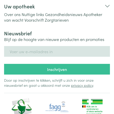
Uw apotheek
Over ons
Nuttige links
Gezondheidsnieuws
Apotheker
van wacht
Voorschrift
Zorgtarieven
Nieuwsbrief
Blijf op de hoogte van nieuwe producten en promoties
E-mail adres
Inschrijven
Door op inschrijven te klikken, schrijft u zich in voor onze
nieuwsbrief en gaat u akkoord met onze
privacy policy
.