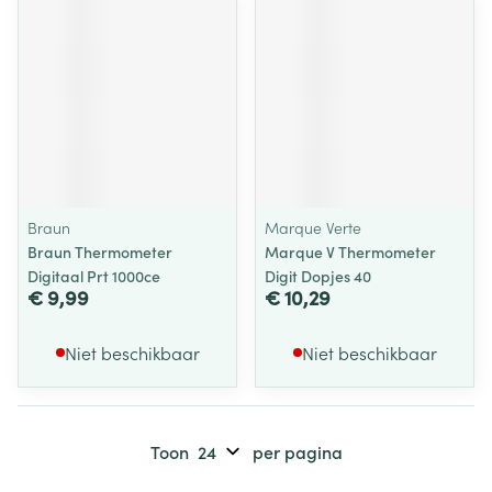
Braun
Marque Verte
Braun Thermometer
Marque V Thermometer
Digitaal Prt 1000ce
Digit Dopjes 40
€ 9,99
€ 10,29
Niet beschikbaar
Niet beschikbaar
Toon
per pagina