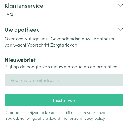
Klantenservice
FAQ
Uw apotheek
Over ons
Nuttige links
Gezondheidsnieuws
Apotheker
van wacht
Voorschrift
Zorgtarieven
Nieuwsbrief
Blijf op de hoogte van nieuwe producten en promoties
E-mail adres
Inschrijven
Door op inschrijven te klikken, schrijft u zich in voor onze
nieuwsbrief en gaat u akkoord met onze
privacy policy
.