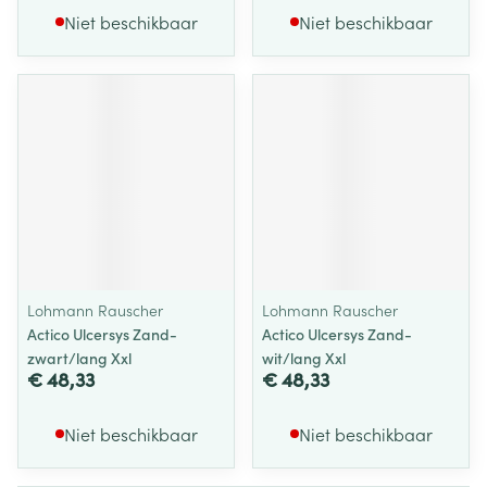
Niet beschikbaar
Niet beschikbaar
Lohmann Rauscher
Lohmann Rauscher
Actico Ulcersys Zand-
Actico Ulcersys Zand-
zwart/lang Xxl
wit/lang Xxl
€ 48,33
€ 48,33
Niet beschikbaar
Niet beschikbaar