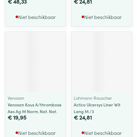
€ 48,33
€ 24,81
Niet beschikbaar
Niet beschikbaar
Venosan
Lohmann Rauscher
Venosan Kous A/thrombose
Actico Ulcersys Liner Wit
Aes Ag M Norm. Nat. Nat.
Lang M /3
€ 19,95
€ 24,81
Niet beschikbaar
Niet beschikbaar