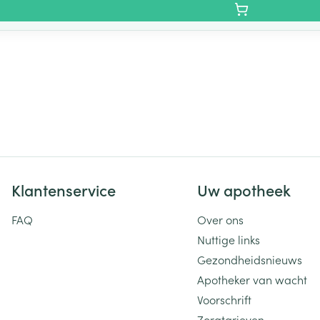
Klantenservice
Uw apotheek
FAQ
Over ons
Nuttige links
Gezondheidsnieuws
Apotheker van wacht
Voorschrift
Zorgtarieven