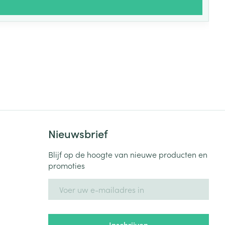
Nieuwsbrief
Blijf op de hoogte van nieuwe producten en
promoties
E-mail adres
Inschrijven