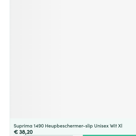
Suprima 1490 Heupbeschermer-slip Unisex Wit Xl
€ 38,20