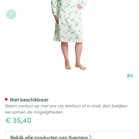
Suprima 4070 Patientenhem
Niet beschikbaar
Neem contact op met ons via telefoon of e-mail, dan bekijken
we samen de mogelijkheden.
€ 35,40
Bekijk alle producten van Suprima