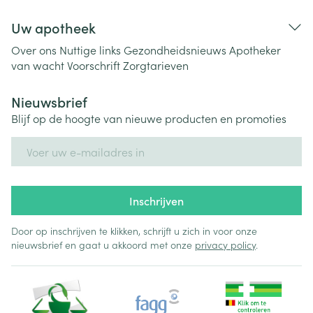
Uw apotheek
Over ons
Nuttige links
Gezondheidsnieuws
Apotheker
van wacht
Voorschrift
Zorgtarieven
Nieuwsbrief
Blijf op de hoogte van nieuwe producten en promoties
E-mail adres
Inschrijven
Door op inschrijven te klikken, schrijft u zich in voor onze
nieuwsbrief en gaat u akkoord met onze
privacy policy
.