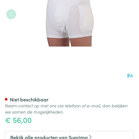
Suprima 1412 Heupbeschermer
Niet beschikbaar
Neem contact op met ons via telefoon of e-mail, dan bekijken
we samen de mogelijkheden.
€ 56,00
Bekijk alle producten van Suprima