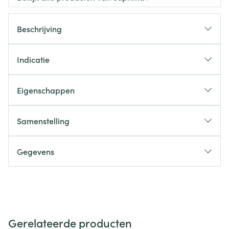
Beschrijving
Indicatie
Eigenschappen
Samenstelling
Gegevens
Gerelateerde producten