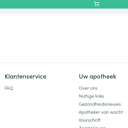
Klantenservice
Uw apotheek
FAQ
Over ons
Nuttige links
Gezondheidsnieuws
Apotheker van wacht
Voorschrift
Zorgtarieven