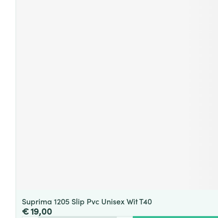
Suprima 1205 Slip Pvc Unisex Wit T40
€ 19,00