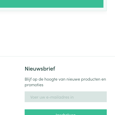
Nieuwsbrief
Blijf op de hoogte van nieuwe producten en
promoties
E-mail adres
Inschrijven