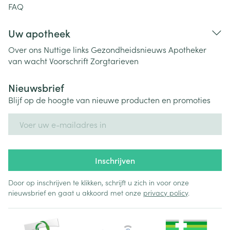
FAQ
Uw apotheek
Over ons
Nuttige links
Gezondheidsnieuws
Apotheker
van wacht
Voorschrift
Zorgtarieven
Nieuwsbrief
Blijf op de hoogte van nieuwe producten en promoties
E-mail adres
Inschrijven
Door op inschrijven te klikken, schrijft u zich in voor onze
nieuwsbrief en gaat u akkoord met onze
privacy policy
.