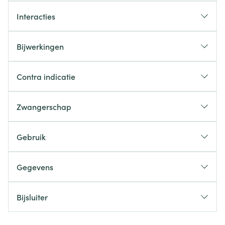
Interacties
Bijwerkingen
Contra indicatie
Zwangerschap
Gebruik
Gegevens
Bijsluiter