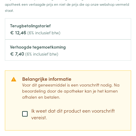
apotheek een verlaagde prijs en niet de prijs die op onze webshop vermeld
staat.
Terugbetalingstarief
€ 12,46
(6% inclusief btw)
Verhoogde tegemoetkoming
€ 7,40
(6% inclusief btw)
Belangrijke informatie
Voor dit geneesmiddel is een voorschrift nodig. Na
beoordeling door de apotheker kan je het komen
afhalen en betalen.
Ik weet dat dit product een voorschrift
vereist.