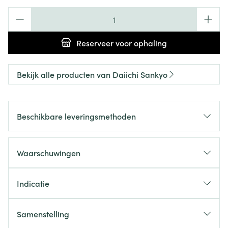
Aantal
Reserveer
voor ophaling
Bekijk alle producten van Daiichi Sankyo
Beschikbare leveringsmethoden
Waarschuwingen
Indicatie
Samenstelling