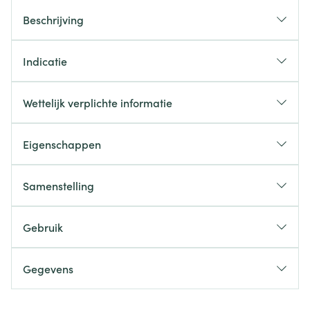
Beschrijving
Indicatie
Wettelijk verplichte informatie
Eigenschappen
Samenstelling
Gebruik
Gegevens