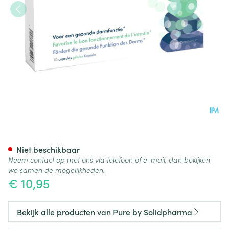
Pure Flora Digest Caps 10
Niet beschikbaar
Neem contact op met ons via telefoon of e-mail, dan bekijken
we samen de mogelijkheden.
€ 10,95
Bekijk alle producten van Pure by Solidpharma